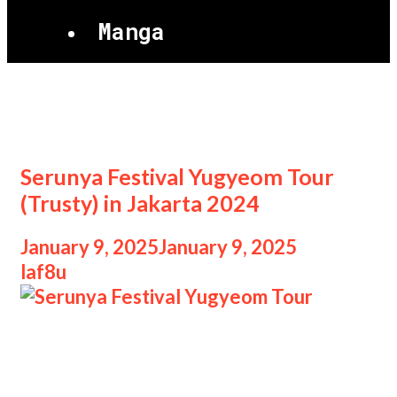
Manga
Festival Yugyeom Tour
Serunya Festival Yugyeom Tour
(Trusty) in Jakarta 2024
January 9, 2025
January 9, 2025
by
laf8u
Serunya Festival Yugyeom Tour
Serunya Festival Yugyeom Tour
(Trusty) in Jakarta 2024, Pada tahun