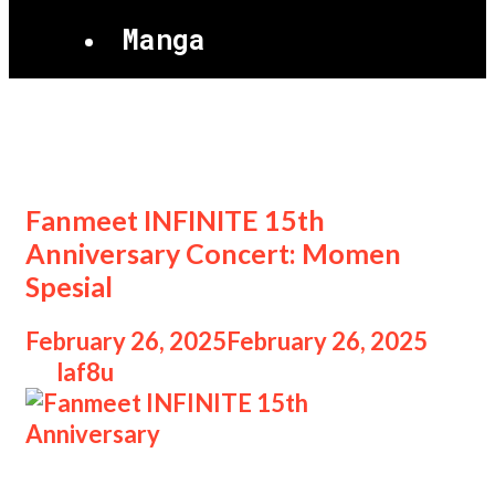
Manga
Fanmeet INFINITE
Fanmeet INFINITE 15th
Anniversary Concert: Momen
Spesial
February 26, 2025
February 26, 2025
by
laf8u
Fanmeet INFINITE 15th Anniversary