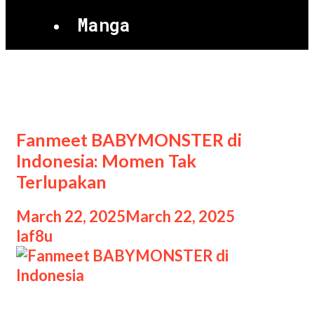
Manga
Fanmeet BABYMONSTER
Fanmeet BABYMONSTER di
Indonesia: Momen Tak
Terlupakan
March 22, 2025
March 22, 2025
by
laf8u
Fanmeet BABYMONSTER di