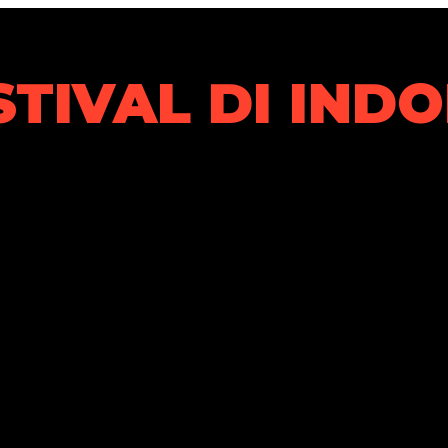
STIVAL DI IND