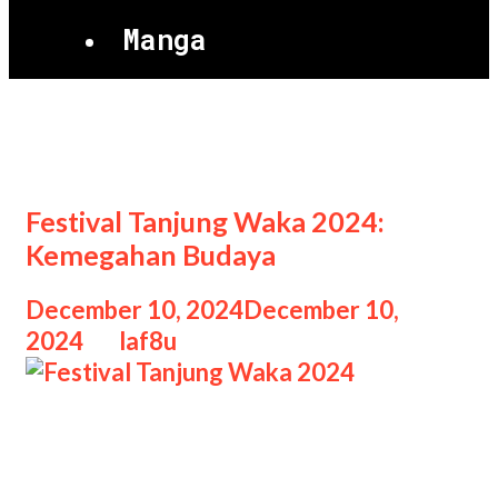
Manga
Tanjung Waka
Festival Tanjung Waka 2024:
Kemegahan Budaya
December 10, 2024
December 10,
2024
by
laf8u
Festival Tanjung Waka 2024 Festival
Tanjung Waka 2024: Kemegahan
Budaya, Festival Tanjung Waka