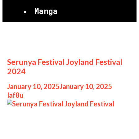
Manga
Joyland Festival
Serunya Festival Joyland Festival
2024
January 10, 2025
January 10, 2025
by
laf8u
Serunya Festival Joyland Festival
Serunya Festival Joyland Festival
2024, Joyland Festival 2024 telah