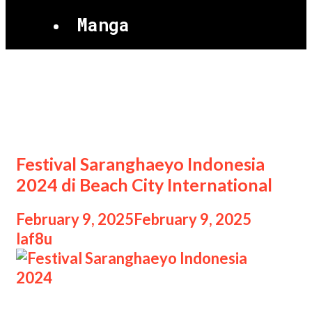
Manga
Festival Saranghaeyo
Indonesia
Festival Saranghaeyo Indonesia
2024 di Beach City International
February 9, 2025
February 9, 2025
by
laf8u