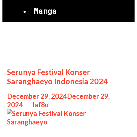
Manga
Festival Konser
Saranghaeyo
Serunya Festival Konser
Saranghaeyo Indonesia 2024
December 29, 2024
December 29,
2024
by
laf8u