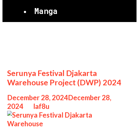
Manga
Festival Djakarta
Warehouse Project
Serunya Festival Djakarta
Warehouse Project (DWP) 2024
December 28, 2024
December 28,
2024
by
laf8u