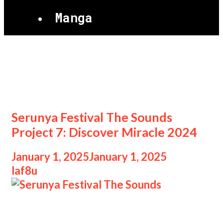
Manga
Festival The Sounds Project
7
Serunya Festival The Sounds
Project 7: Discover Miracle 2024
January 1, 2025
January 1, 2025
by
laf8u
Serunya Festival The Sounds Serunya