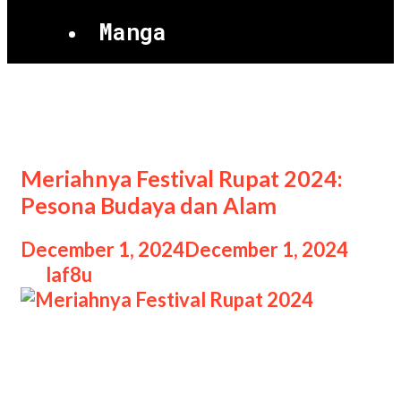
Manga
Festival Rupat 2024
Meriahnya Festival Rupat 2024:
Pesona Budaya dan Alam
December 1, 2024
December 1, 2024
by
laf8u
Meriahnya Festival Rupat 2024
Meriahnya Festival Rupat 2024:
Pesona Budaya dan Alam, Festival