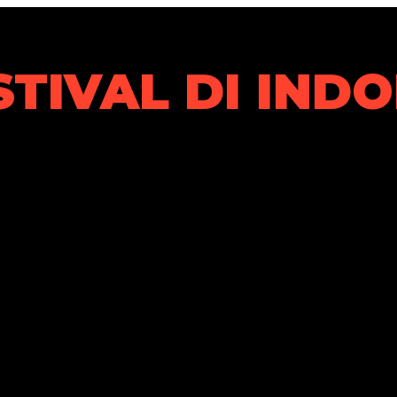
STIVAL DI IND