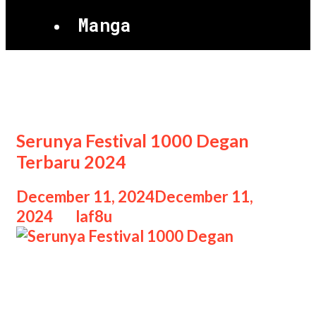
Manga
Festival 1000 Degan
Serunya Festival 1000 Degan
Terbaru 2024
December 11, 2024
December 11,
2024
by
laf8u
Serunya Festival 1000 Degan
Serunya Festival 1000 Degan Terbaru
2024, Festival 1000 Degan telah