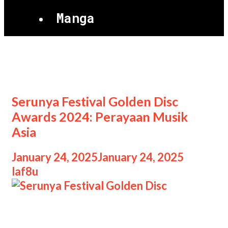
Manga
Amerika Serikat
Serunya Festival Golden Disc
Awards 2024: Perayaan Musik
Asia
January 24, 2025
January 24, 2025
by
laf8u
Serunya Festival Golden Disc Serunya
Festival Golden Disc Awards 2024: