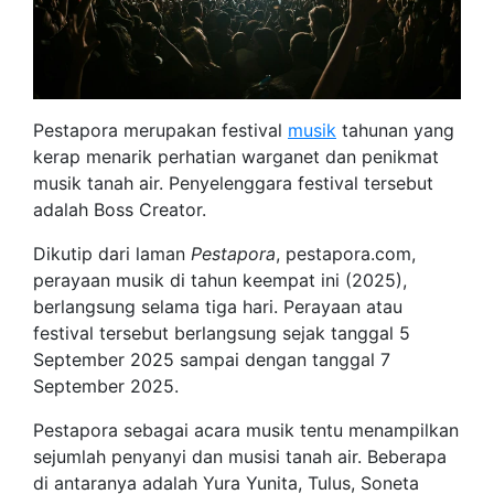
Pestapora merupakan festival
musik
tahunan yang
kerap menarik perhatian warganet dan penikmat
musik tanah air. Penyelenggara festival tersebut
adalah Boss Creator.
Dikutip dari laman
Pestapora
, pestapora.com,
perayaan musik di tahun keempat ini (2025),
berlangsung selama tiga hari. Perayaan atau
festival tersebut berlangsung sejak tanggal 5
September 2025 sampai dengan tanggal 7
September 2025.
Pestapora sebagai acara musik tentu menampilkan
sejumlah penyanyi dan musisi tanah air. Beberapa
di antaranya adalah Yura Yunita, Tulus, Soneta