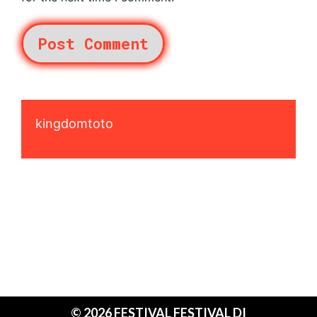
kingdomtoto
© 2026 FESTIVAL FESTIVAL DI