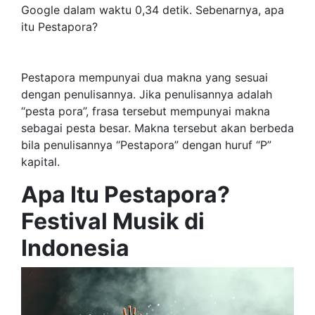
Google dalam waktu 0,34 detik. Sebenarnya, apa
itu Pestapora?
Pestapora mempunyai dua makna yang sesuai
dengan penulisannya. Jika penulisannya adalah
“pesta pora”, frasa tersebut mempunyai makna
sebagai pesta besar. Makna tersebut akan berbeda
bila penulisannya “Pestapora” dengan huruf “P”
kapital.
Apa Itu Pestapora?
Festival Musik di
Indonesia