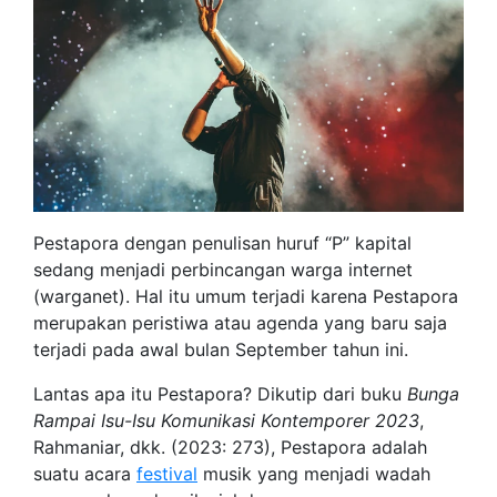
Pestapora dengan penulisan huruf “P” kapital
sedang menjadi perbincangan warga internet
(warganet). Hal itu umum terjadi karena Pestapora
merupakan peristiwa atau agenda yang baru saja
terjadi pada awal bulan September tahun ini.
Lantas apa itu Pestapora? Dikutip dari buku
Bunga
Rampai Isu-Isu Komunikasi Kontemporer 2023
,
Rahmaniar, dkk. (2023: 273), Pestapora adalah
suatu acara
festival
musik yang menjadi wadah