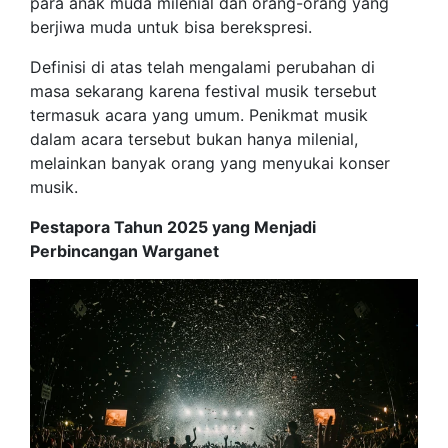
para anak muda milenial dan orang-orang yang
berjiwa muda untuk bisa berekspresi.
Definisi di atas telah mengalami perubahan di
masa sekarang karena festival musik tersebut
termasuk acara yang umum. Penikmat musik
dalam acara tersebut bukan hanya milenial,
melainkan banyak orang yang menyukai konser
musik.
Pestapora Tahun 2025 yang Menjadi
Perbincangan Warganet