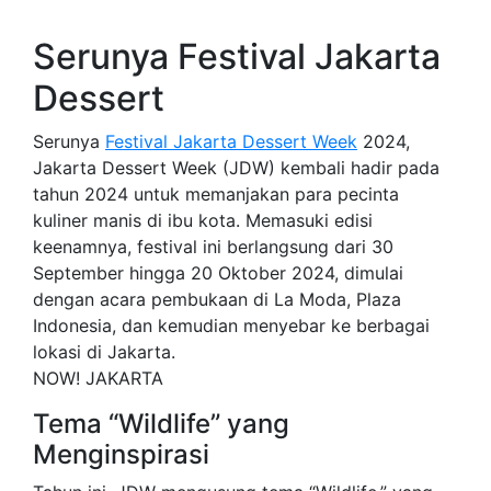
Serunya Festival Jakarta
Dessert
Serunya
Festival Jakarta Dessert Week
2024,
Jakarta Dessert Week (JDW) kembali hadir pada
tahun 2024 untuk memanjakan para pecinta
kuliner manis di ibu kota. Memasuki edisi
keenamnya, festival ini berlangsung dari 30
September hingga 20 Oktober 2024, dimulai
dengan acara pembukaan di La Moda, Plaza
Indonesia, dan kemudian menyebar ke berbagai
lokasi di Jakarta.
NOW! JAKARTA
Tema “Wildlife” yang
Menginspirasi