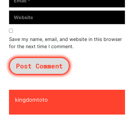
Website
Save my name, email, and website in this browser
for the next time I comment.
kingdomtoto