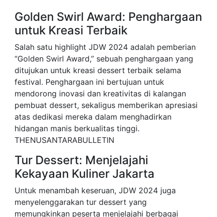
Golden Swirl Award: Penghargaan
untuk Kreasi Terbaik
Salah satu highlight JDW 2024 adalah pemberian
“Golden Swirl Award,” sebuah penghargaan yang
ditujukan untuk kreasi dessert terbaik selama
festival. Penghargaan ini bertujuan untuk
mendorong inovasi dan kreativitas di kalangan
pembuat dessert, sekaligus memberikan apresiasi
atas dedikasi mereka dalam menghadirkan
hidangan manis berkualitas tinggi.
THENUSANTARABULLETIN
Tur Dessert: Menjelajahi
Kekayaan Kuliner Jakarta
Untuk menambah keseruan, JDW 2024 juga
menyelenggarakan tur dessert yang
memungkinkan peserta menjelajahi berbagai