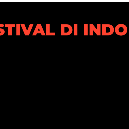
STIVAL DI IND